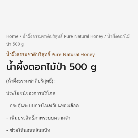
Home
/
น้ำผึ้งธรรมชาติบริสุทธิ์ Pure Natural Honey
/ น้ำผึ้งดอกไม้
ป่า 500 g
น้ำผึ้งธรรมชาติบริสุทธิ์ Pure Natural Honey
น้ำผึ้งดอกไม้ป่า 500 g
(น้ำผึ้งธรรมชาติบริสุทธิ์) :
ประโยชน์ของการบริโภค
– กระตุ้นระบบการไหลเวียนของเลือด
– เพิ่มประสิทธิ์ภาพระบบความจำ
– ช่วยให้นอนหลับสนิท